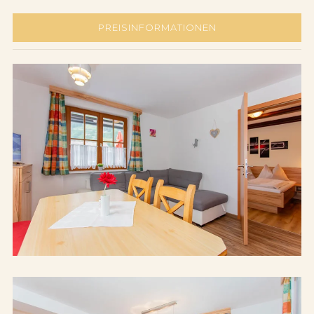
PREISINFORMATIONEN