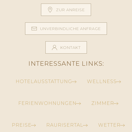
ZUR ANREISE
UNVERBINDLICHE ANFRAGE
KONTAKT
INTERESSANTE LINKS:
HOTELAUSSTATTUNG
WELLNESS
FERIENWOHNUNGEN
ZIMMER
PREISE
RAURISERTAL
WETTER