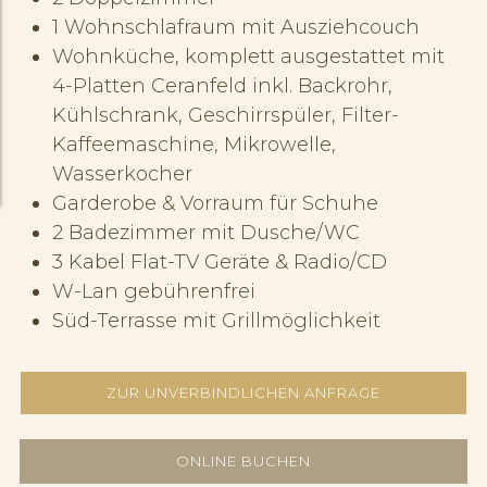
1 Wohnschlafraum mit Ausziehcouch
Wohnküche, komplett ausgestattet mit
4-Platten Ceranfeld inkl. Backrohr,
Kühlschrank, Geschirrspüler, Filter-
Kaffeemaschine, Mikrowelle,
Wasserkocher
Garderobe & Vorraum für Schuhe
2 Badezimmer mit Dusche/WC
3 Kabel Flat-TV Geräte & Radio/CD
W-Lan gebührenfrei
Süd-Terrasse mit Grillmöglichkeit
ZUR UNVERBINDLICHEN ANFRAGE
ONLINE BUCHEN